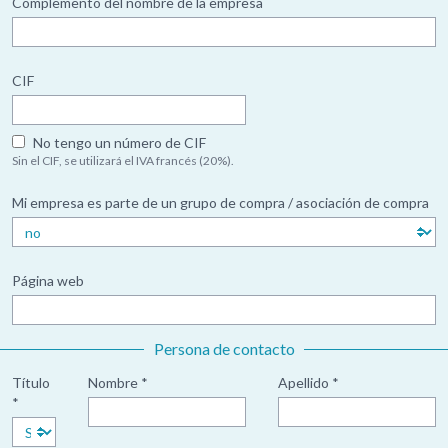
Complemento del nombre de la empresa
CIF
No tengo un número de CIF
Sin el CIF, se utilizará el IVA francés (20%).
Mi empresa es parte de un grupo de compra / asociación de compra
Página web
Persona de contacto
Título
Nombre *
Apellido *
*