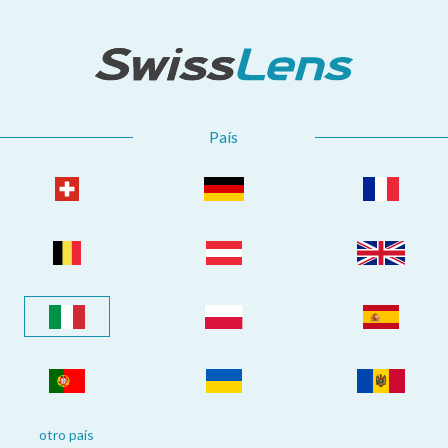
País
otro país