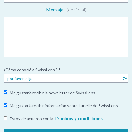
Mensaje
(opcional)
¿Cómo conoció a SwissLens ? *
Me gustaría recibir la newsletter de SwissLens
Me gustaría recibir información sobre Lunelle de SwissLens
Estoy de acuerdo con la
términos y condiciones