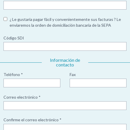
¿ Le gustaría pagar fácil y convenientemente sus facturas ? Le
enviaremos la orden de domiciliación bancaria de la SEPA
Código SDI
Información de
contacto
Teléfono *
Fax
Correo electrónico *
Confirme el correo electrónico *