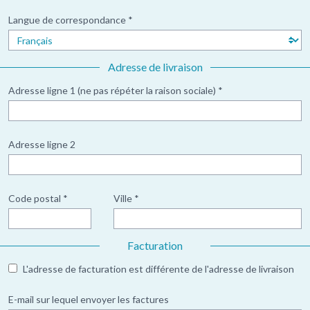
Langue de correspondance *
Adresse de livraison
Adresse ligne 1 (ne pas répéter la raison sociale) *
Adresse ligne 2
Code postal *
Ville *
Facturation
L'adresse de facturation est différente de l'adresse de livraison
E-mail sur lequel envoyer les factures