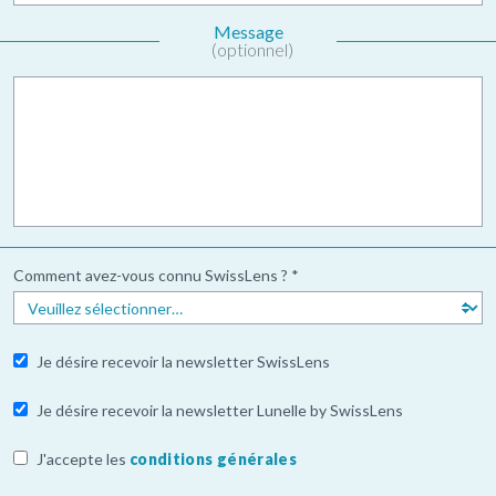
Message
(optionnel)
Comment avez-vous connu SwissLens ? *
Je désire recevoir la newsletter SwissLens
Je désire recevoir la newsletter Lunelle by SwissLens
J'accepte les
conditions générales