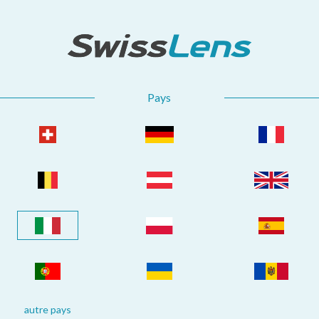
Pays
autre pays