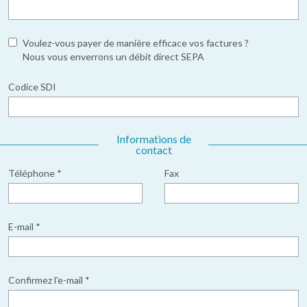
Voulez-vous payer de manière efficace vos factures ?
Nous vous enverrons un débit direct SEPA
Codice SDI
Informations de
contact
Téléphone *
Fax
E-mail *
Confirmez l'e-mail *